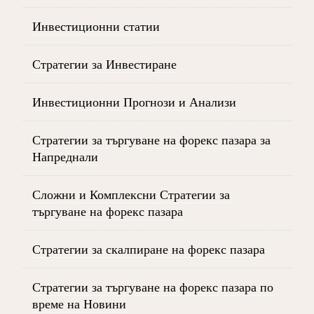
Инвестиционни статии
Стратегии за Инвестиране
Инвестиционни Прогнози и Анализи
Стратегии за търгуване на форекс пазара за
Напреднали
Сложни и Комплексни Стратегии за
търгуване на форекс пазара
Стратегии за скалпиране на форекс пазара
Стратегии за търгуване на форекс пазара по
време на Новини