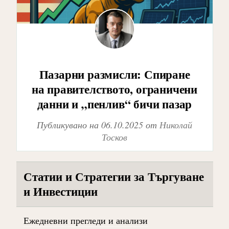
Пазарни размисли: Спиране
на правителството, ограничени
данни и „пенлив“ бичи пазар
Публикувано на
06.10.2025
от
Николай
Тосков
Статии и Стратегии за Търгуване
и Инвестиции
Ежедневни прегледи и анализи