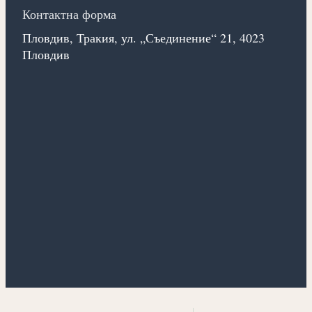
Контактна форма
Пловдив, Тракия, ул. „Съединение“ 21, 4023
Пловдив