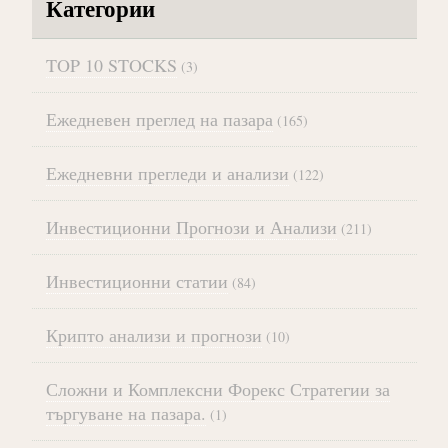
Категории
TOP 10 STOCKS
(3)
Ежедневен преглед на пазара
(165)
Ежедневни прегледи и анализи
(122)
Инвестиционни Прогнози и Анализи
(211)
Инвестиционни статии
(84)
Крипто анализи и прогнози
(10)
Сложни и Комплексни Форекс Стратегии за
търгуване на пазара.
(1)