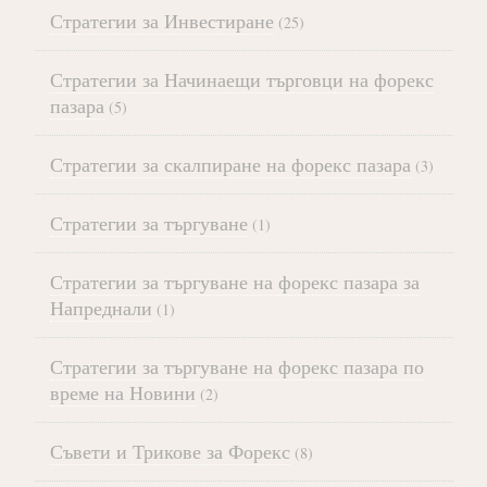
Стратегии за Инвестиране
(25)
Стратегии за Начинаещи търговци на форекс
пазара
(5)
Стратегии за скалпиране на форекс пазара
(3)
Стратегии за търгуване
(1)
Стратегии за търгуване на форекс пазара за
Напреднали
(1)
Стратегии за търгуване на форекс пазара по
време на Новини
(2)
Съвети и Трикове за Форекс
(8)