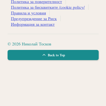
Политика за поверителност
Политика за бисквитките /cookie policy/
Правила и условия
Предупреждение за Риск
Информация за контакт
© 2026 Николай Тосков
Back to Top