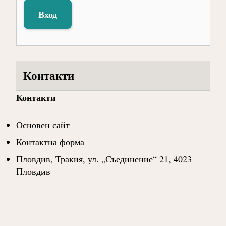
Вход
Контакти
Контакти
Основен сайт
Контактна форма
Пловдив, Тракия, ул. „Съединение“ 21, 4023
Пловдив